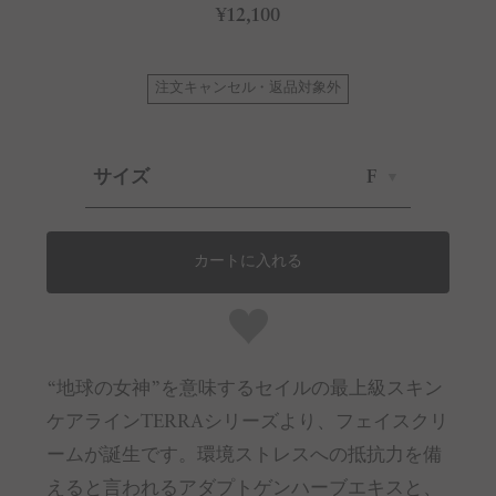
¥12,100
注文キャンセル・返品対象外
サイズ
F
カートに入れる
“地球の女神”を意味するセイルの最上級スキン
ケアラインTERRAシリーズより、フェイスクリ
ームが誕生です。環境ストレスへの抵抗力を備
えると言われるアダプトゲンハーブエキスと、