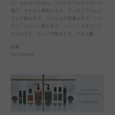
ス、セルロースガム、ブルビネフルテスセンス
葉汁、クチナシ果実エキス、ウィタニアソムニ
フェラ根エキス、クコカルス培養エキス、レシ
チン、ニンジン根エキス、イノノツスオブリク
ウスエキス、カンゾウ根エキス、クエン酸
品番
9953300418