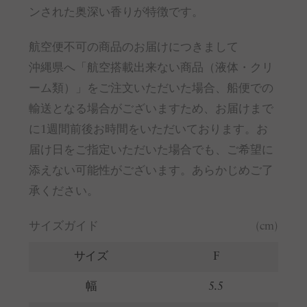
ンされた奥深い香りが特徴です。
航空便不可の商品のお届けにつきまして
沖縄県へ「航空搭載出来ない商品（液体・クリ
ーム類）」をご注文いただいた場合、船便での
輸送となる場合がございますため、お届けまで
に1週間前後お時間をいただいております。お
届け日をご指定いただいた場合でも、ご希望に
添えない可能性がございます。あらかじめご了
承ください。
サイズガイド
(cm)
サイズ
F
幅
5.5