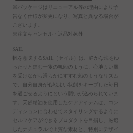
※パッケージはリニューアル等の理由により予
告なく仕様が変更になり、写真と異なる場合が
ございます。
※注文キャンセル・返品対象外
SAIL
帆を意味するSAIL（セイル）は、静かな海をゆ
ったりと進む一隻の帆船のように、心地よい風
を受けながら滑らかにすすむ船のようなリズム
で、自分自身が心地よい状態をキープした毎日
を過ごせるようにという願いが込められていま
す。天然精油を使用したケアアイテムは、コン
ディションに合わせてスタイリングするように
セルフケアができるプロダクトを目指し、厳選
したナチュラルで上質な素材と、特別にデザイ