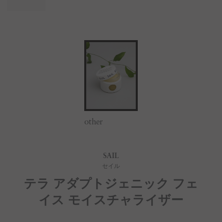
other
SAIL
セイル
テラ アダプトジェニック フェ
イス モイスチャライザー