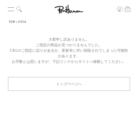
TOP
ITEM
大変申し訳ありません。
ご指定の商品が見つかりませんでした。
URLのご指定に誤りがあるか、更新等に伴い削除されてしまった可能性
があります。
お手数とは思いますが、下記リンクからサイトへ移動してください。
トップページへ