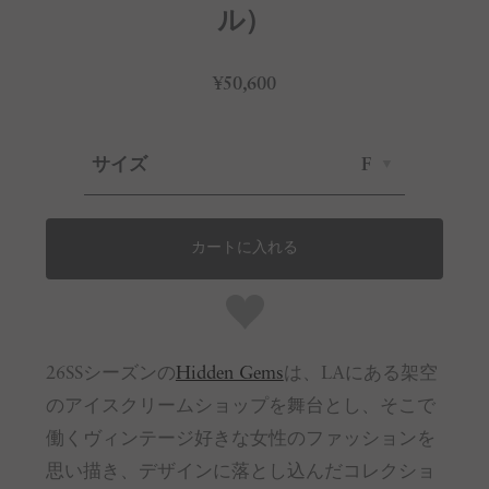
ル）
¥50,600
サイズ
F
カートに入れる
26SSシーズンの
Hidden Gems
は、LAにある架空
のアイスクリームショップを舞台とし、そこで
働くヴィンテージ好きな女性のファッションを
思い描き、デザインに落とし込んだコレクショ