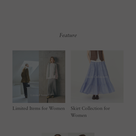
Feature
Limited Items for Women
Skirt Collection for
Women