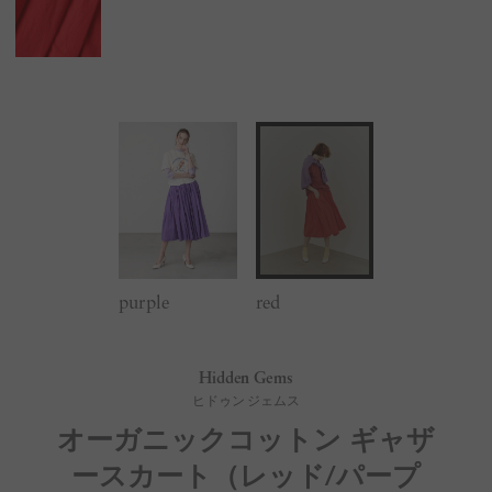
purple
red
Hidden Gems
ヒドゥン ジェムス
オーガニックコットン ギャザ
ースカート（レッド/パープ