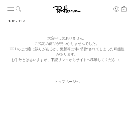
TOP
ITEM
大変申し訳ありません。
ご指定の商品が見つかりませんでした。
URLのご指定に誤りがあるか、更新等に伴い削除されてしまった可能性
があります。
お手数とは思いますが、下記リンクからサイトへ移動してください。
トップページへ