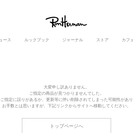
ュース
ルックブック
ジャーナル
ストア
カフ
大変申し訳ありません。
ご指定の商品が見つかりませんでした。
のご指定に誤りがあるか、更新等に伴い削除されてしまった可能性があ
お手数とは思いますが、下記リンクからサイトへ移動してください。
トップページへ