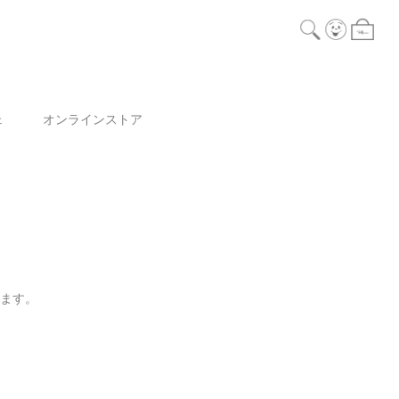
ェ
オンラインストア
ります。