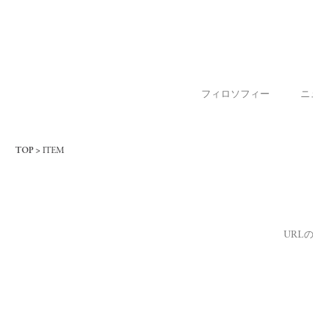
フィロソフィー
ニ
TOP
ITEM
URL