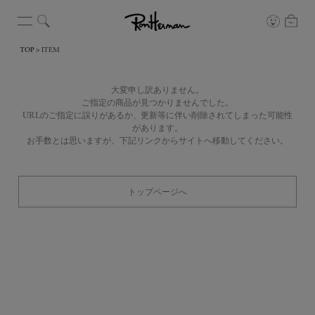
TOP
ITEM
大変申し訳ありません。
ご指定の商品が見つかりませんでした。
URLのご指定に誤りがあるか、更新等に伴い削除されてしまった可能性
があります。
お手数とは思いますが、下記リンクからサイトへ移動してください。
トップページへ