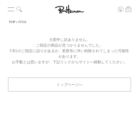
TOP
ITEM
大変申し訳ありません。
ご指定の商品が見つかりませんでした。
URLのご指定に誤りがあるか、更新等に伴い削除されてしまった可能性
があります。
お手数とは思いますが、下記リンクからサイトへ移動してください。
トップページへ