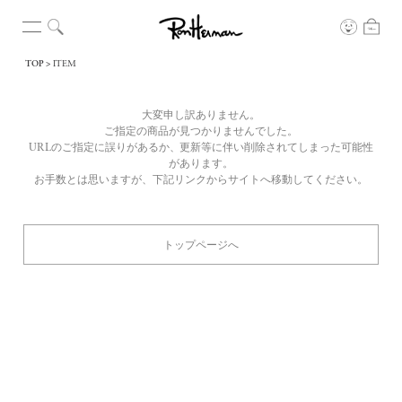
TOP
ITEM
大変申し訳ありません。
ご指定の商品が見つかりませんでした。
URLのご指定に誤りがあるか、更新等に伴い削除されてしまった可能性
があります。
お手数とは思いますが、下記リンクからサイトへ移動してください。
トップページへ