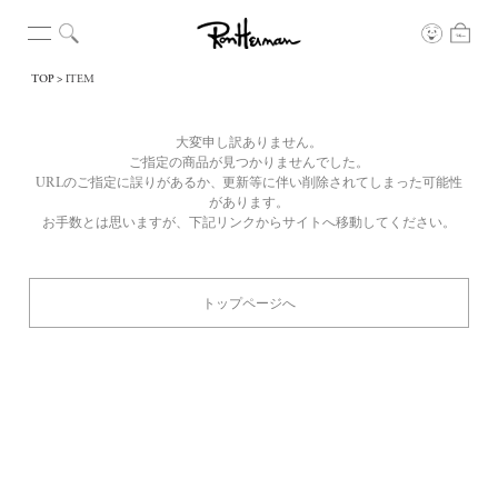
TOP
ITEM
大変申し訳ありません。
ご指定の商品が見つかりませんでした。
URLのご指定に誤りがあるか、更新等に伴い削除されてしまった可能性
があります。
お手数とは思いますが、下記リンクからサイトへ移動してください。
トップページへ