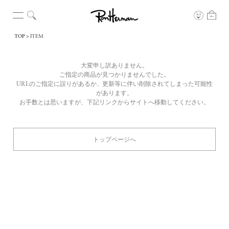
TOP
ITEM
大変申し訳ありません。
ご指定の商品が見つかりませんでした。
URLのご指定に誤りがあるか、更新等に伴い削除されてしまった可能性
があります。
お手数とは思いますが、下記リンクからサイトへ移動してください。
トップページへ