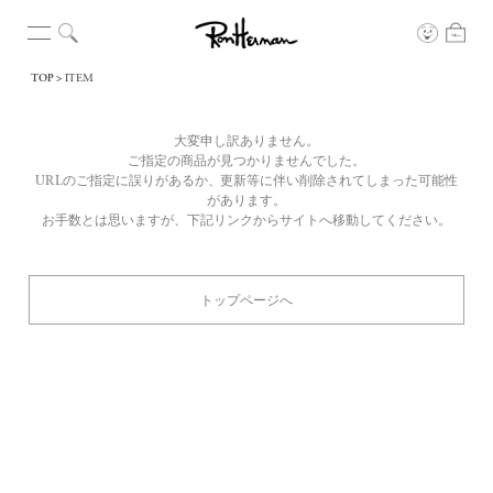
TOP
ITEM
大変申し訳ありません。
ご指定の商品が見つかりませんでした。
URLのご指定に誤りがあるか、更新等に伴い削除されてしまった可能性
があります。
お手数とは思いますが、下記リンクからサイトへ移動してください。
トップページへ