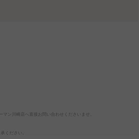
ハーマン川崎店へ直接お問い合わせくださいませ。
了承ください。