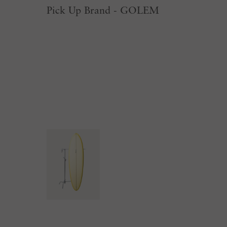
Pick Up Brand - GOLEM