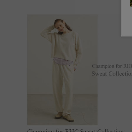
Champion for RHC Sweat Collection