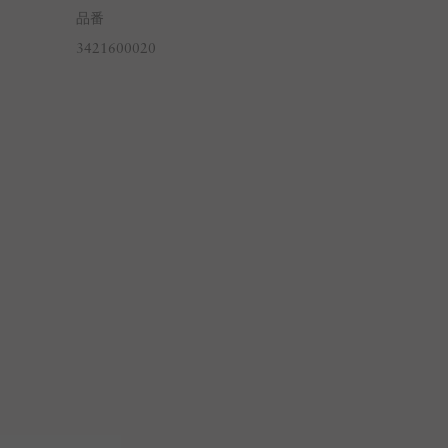
品番
3421600020