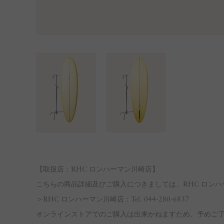
【取扱店：RHC ロンハーマン川崎店】
こちらの商品詳細及びご購入につきましては、RHC ロン
＞RHC ロンハーマン川崎店：Tel. 044-280-6837
オンラインストアでのご購入は出来かねますため、予めご