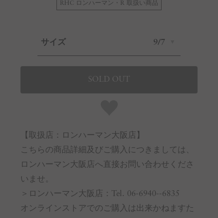
RHC ロンハーマン・R 取扱い商品
サイズ
9/7
SOLD OUT
【取扱店：ロンハーマン大阪店】
こちらの商品詳細及びご購入につきましては、
ロンハーマン大阪店へ直接お問い合わせくださ
いませ。
＞ロンハーマン大阪店：Tel. 06-6940--6835
オンラインストアでのご購入は出来かねますた