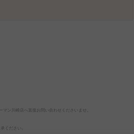
ハーマン川崎店へ直接お問い合わせくださいませ。
了承ください。