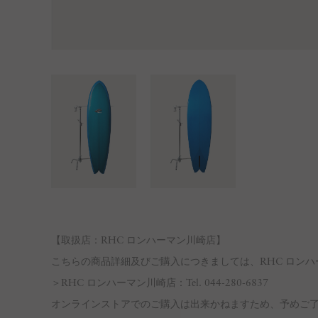
【取扱店：RHC ロンハーマン川崎店】
こちらの商品詳細及びご購入につきましては、RHC ロン
＞RHC ロンハーマン川崎店：Tel. 044-280-6837
オンラインストアでのご購入は出来かねますため、予めご