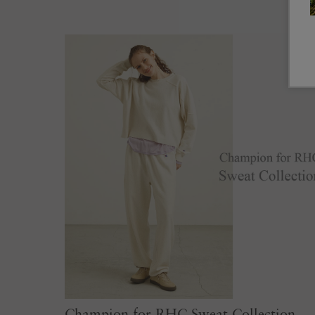
Champion for RHC Sweat Collection