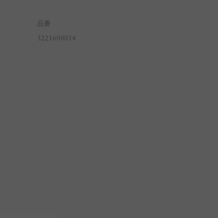
品番
3221600014