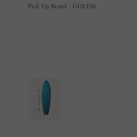
Pick Up Brand - GOLEM