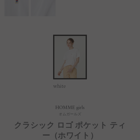
white
HOMME girls
オムガールズ
クラシック ロゴ ポケット ティ
ー（ホワイト）