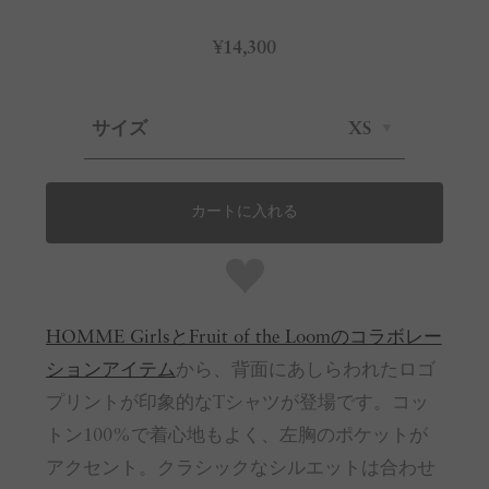
¥14,300
サイズ
XS
カートに入れる
HOMME GirlsとFruit of the Loomのコラボレー
ションアイテム
から、背面にあしらわれたロゴ
プリントが印象的なTシャツが登場です。コッ
トン100%で着心地もよく、左胸のポケットが
アクセント。クラシックなシルエットは合わせ