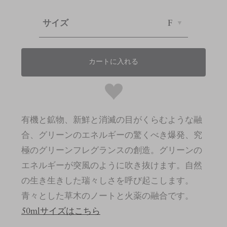
サイズ
F
カートに入れる
有機と鉱物、新鮮と消滅の目がくらむような融
合、グリーンのエネルギーの驚くべき爆発、究
極のグリーンフレグランスの創造。グリーンの
エネルギーが突風のように吹き抜けます。自然
の生き生きした瑞々しさを呼び起こします。
青々とした草木のノートと火薬の融合です。
50mlサイズはこちら