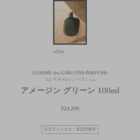
other
COMME des GARCONS PARFUMS
コム デ ギャルソン パフュ—ム
アメージン グリーン 100ml
¥24,200
注文キャンセル・返品対象外