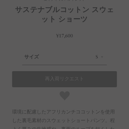
サステナブルコットン スウェ
ット ショーツ
¥17,600
サイズ
S
再入荷リクエスト
環境に配慮したアフリカンチココットンを使用
した裏毛素材のスウェットショートパンツ。程