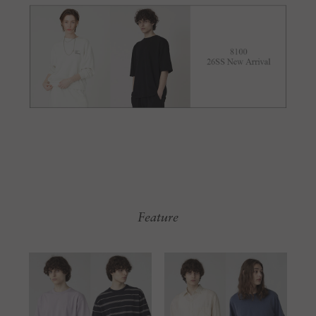
Feature