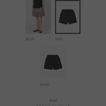
khaki
navy
black
8100
エイティワンハンドレッド