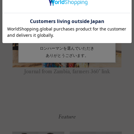
Feature