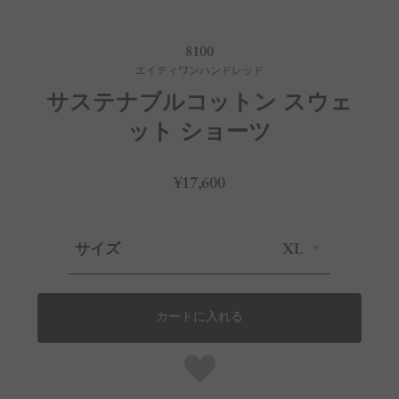
8100
エイティワンハンドレッド
サステナブルコットン スウェ
ット ショーツ
¥17,600
サイズ
XL
カートに入れる