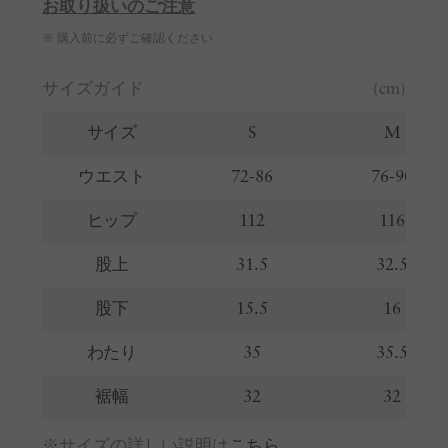
お取り扱いのご注意
※ 購入前に必ずご確認ください
サイズガイド
(cm)
サイズ
S
M
ウエスト
72-86
76-90
ヒップ
112
116
股上
31.5
32.5
股下
15.5
16
わたり
35
35.5
裾幅
32
32
※サイズの詳しい説明は
こちら
。