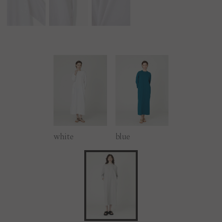
white
blue