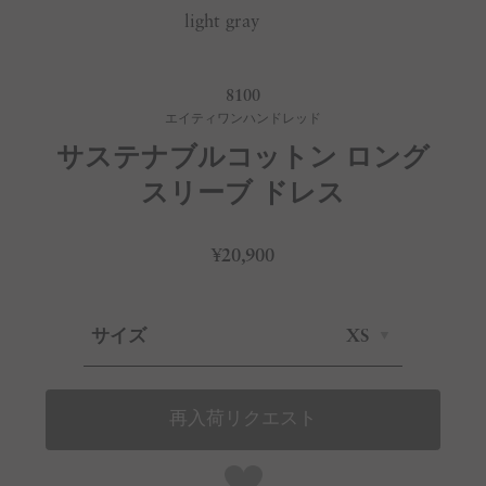
light gray
8100
エイティワンハンドレッド
サステナブルコットン ロング
スリーブ ドレス
¥20,900
サイズ
XS
再入荷リクエスト