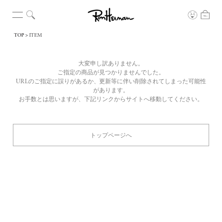
TOP
ITEM
大変申し訳ありません。
ご指定の商品が見つかりませんでした。
URLのご指定に誤りがあるか、更新等に伴い削除されてしまった可能性
があります。
お手数とは思いますが、下記リンクからサイトへ移動してください。
トップページへ