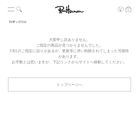
TOP
ITEM
大変申し訳ありません。
ご指定の商品が見つかりませんでした。
URLのご指定に誤りがあるか、更新等に伴い削除されてしまった可能性
があります。
お手数とは思いますが、下記リンクからサイトへ移動してください。
トップページへ