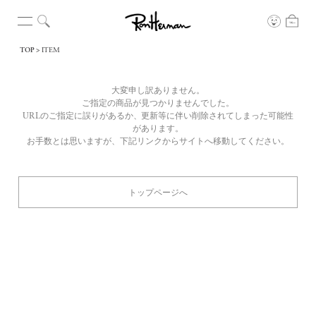
TOP
ITEM
大変申し訳ありません。
ご指定の商品が見つかりませんでした。
URLのご指定に誤りがあるか、更新等に伴い削除されてしまった可能性
があります。
お手数とは思いますが、下記リンクからサイトへ移動してください。
トップページへ