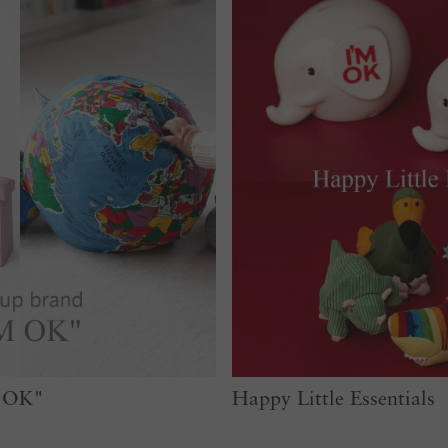
M OK"
Happy Little Essentials