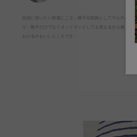
自由に使いたい部屋にこそ、椅子&収納としてマルチに使
り、椅子だけでなくオットマンとしても使えるから嬉しい
おけるのもいいところです。