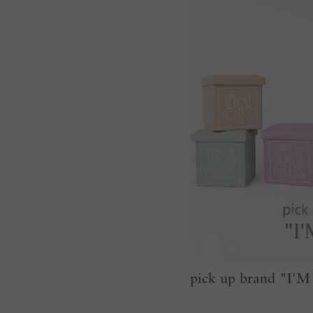
pick up brand "I'