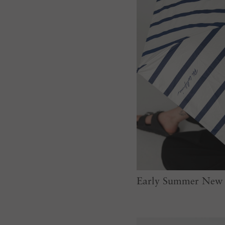
Early Summer New 