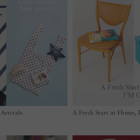
Arrivals
A Fresh Start at Home,