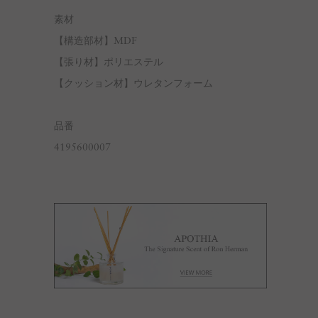
素材
【構造部材】MDF
【張り材】ポリエステル
【クッション材】ウレタンフォーム
品番
4195600007