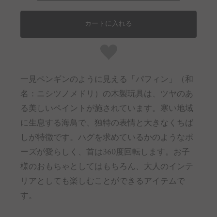
カートに入れる
一見ペンギンのように見える「パフィン」（和
名：ニシツノメドリ）の木製玩具は、ツヤのあ
る美しいペイントが施されています。寒い地域
に生息する海鳥で、独特の表情と大きなくちば
しが特徴です。ハグを求めているかのようなポ
ーズが愛らしく、首は360度回転します。お子
様のおもちゃとしてはもちろん、大人のインテ
リアとしても楽しむことができるアイテムで
す。