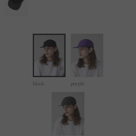
black
purple