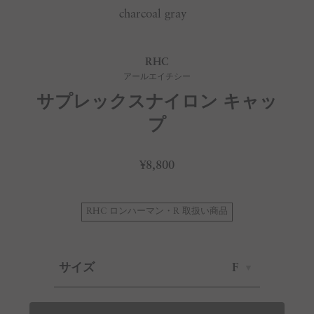
charcoal gray
RHC
アールエイチシー
サプレックスナイロン キャッ
プ
¥8,800
RHC ロンハーマン・R 取扱い商品
サイズ
F