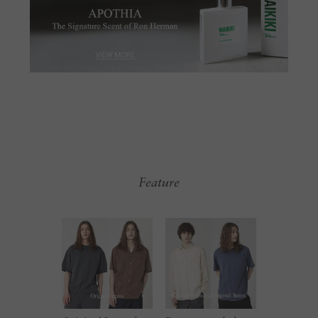
Feature