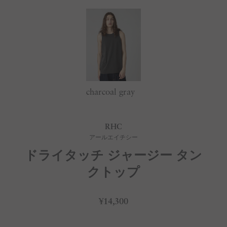
charcoal gray
RHC
アールエイチシー
ドライタッチ ジャージー タン
クトップ
¥14,300