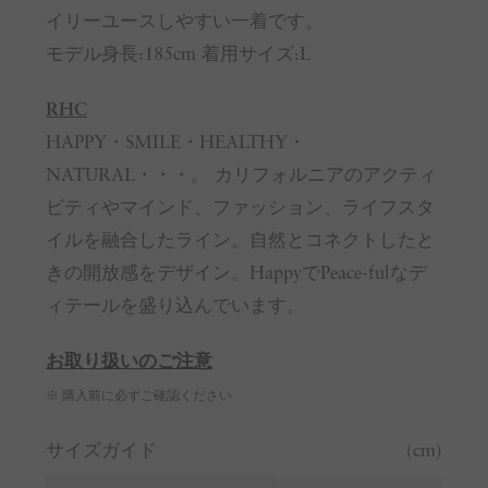
イリーユースしやすい一着です。
モデル身長:185cm 着用サイズ:L
RHC
HAPPY・SMILE・HEALTHY・
NATURAL・・・。 カリフォルニアのアクティ
ビティやマインド、ファッション、ライフスタ
イルを融合したライン。自然とコネクトしたと
きの開放感をデザイン。HappyでPeace-fulなデ
ィテールを盛り込んでいます。
お取り扱いのご注意
※ 購入前に必ずご確認ください
サイズガイド
(cm)