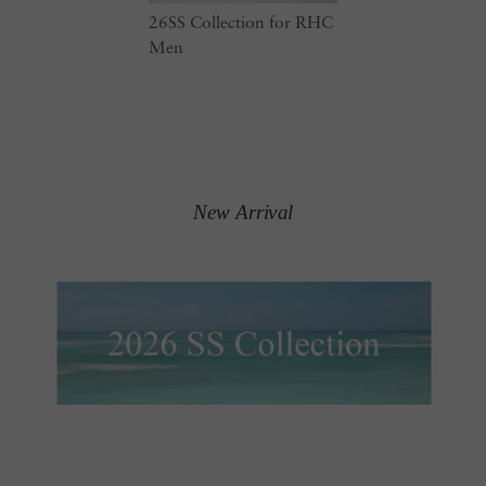
26SS Collection for RHC
Men