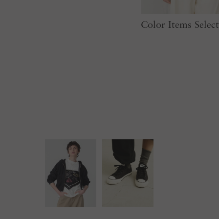
Color Items Selec