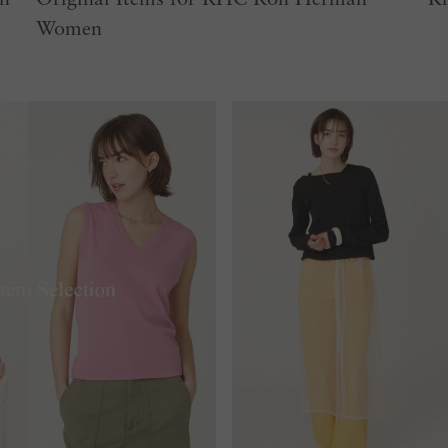
Women