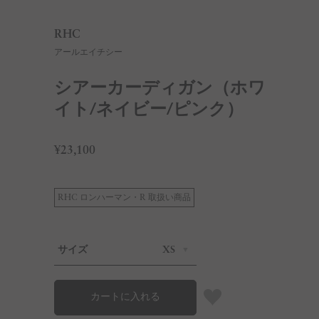
RHC
アールエイチシー
シアーカーディガン（ホワ
イト/ネイビー/ピンク）
¥23,100
RHC ロンハーマン・R 取扱い商品
サイズ
XS
カートに入れる