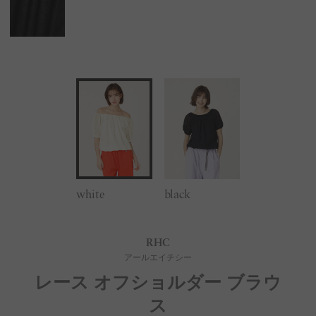
white
black
RHC
アールエイチシー
レース オフショルダー ブラウ
ス