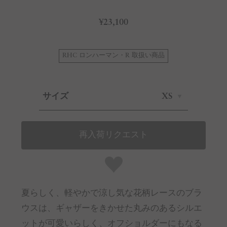
¥23,100
RHC ロンハーマン・R 取扱い商品
サイズ
XS
再入荷リクエスト
夏らしく、軽やかで涼し気な花柄レースのブラ
ウスは、ギャザーをきかせた丸みのあるシルエ
ットが可愛いらしく、オフショルダーにもなる