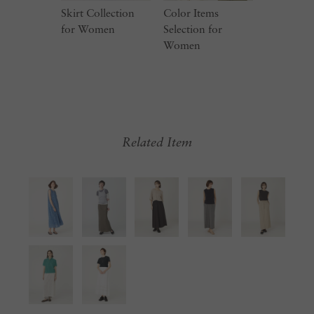
Skirt Collection
Color Items
for Women
Selection for
Women
Related Item