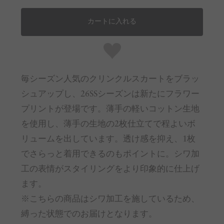
カートに入れる
毎シーズン人気のクリンクルスカートをブラッ
シュアップし、26SSシーズンは新たにフラワー
プリントが登場です。薄手の軽いコットン生地
を使用し、薄手の生地の2枚仕立てで程よいボ
リュームを出しています。透け感を抑え、1枚
でさらっと着用できるのもポイントに。シワ加
工の表情がスタイリングをより印象的に仕上げ
ます。
※こちらの商品はシワ加工を施しているため、
縛った状態でのお届けとなります。