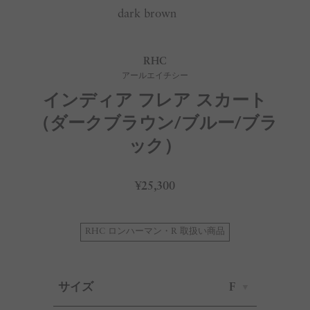
dark brown
RHC
アールエイチシー
インディア フレア スカート
（ダークブラウン/ブルー/ブラ
ック）
¥25,300
RHC ロンハーマン・R 取扱い商品
サイズ
F