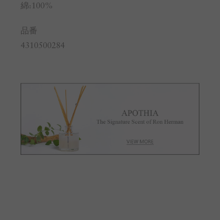
綿:100%
品番
4310500284