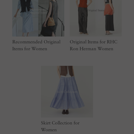
Recommended Original
Original Items for RHC
Items for Women
Ron Herman Women
Skirt Collection for
Women