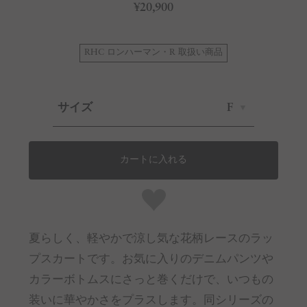
¥20,900
RHC ロンハーマン・R 取扱い商品
サイズ
F
カートに入れる
夏らしく、軽やかで涼し気な花柄レースのラッ
プスカートです。お気に入りのデニムパンツや
カラーボトムスにさっと巻くだけで、いつもの
装いに華やかさをプラスします。同シリーズの