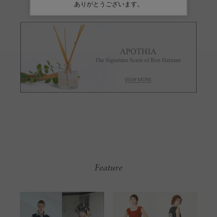
Feature