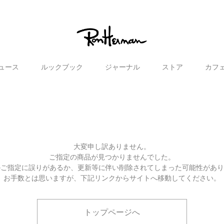
ュース
ルックブック
ジャーナル
ストア
カフ
大変申し訳ありません。
ご指定の商品が見つかりませんでした。
のご指定に誤りがあるか、更新等に伴い削除されてしまった可能性があ
お手数とは思いますが、下記リンクからサイトへ移動してください。
トップページへ