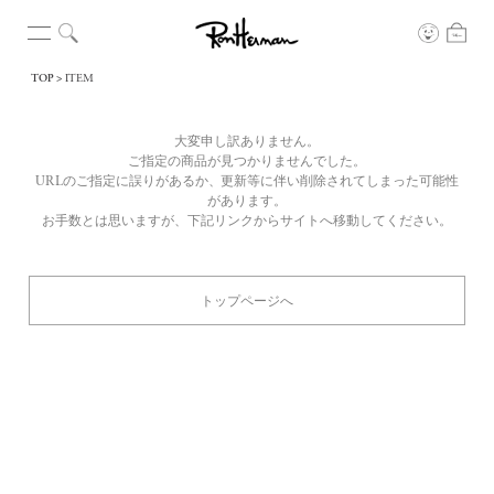
TOP
ITEM
大変申し訳ありません。
ご指定の商品が見つかりませんでした。
URLのご指定に誤りがあるか、更新等に伴い削除されてしまった可能性
があります。
お手数とは思いますが、下記リンクからサイトへ移動してください。
トップページへ