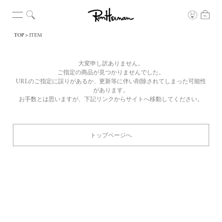
TOP
ITEM
大変申し訳ありません。
ご指定の商品が見つかりませんでした。
URLのご指定に誤りがあるか、更新等に伴い削除されてしまった可能性
があります。
お手数とは思いますが、下記リンクからサイトへ移動してください。
トップページへ