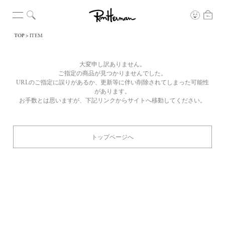
TOP
ITEM
大変申し訳ありません。
ご指定の商品が見つかりませんでした。
URLのご指定に誤りがあるか、更新等に伴い削除されてしまった可能性
があります。
お手数とは思いますが、下記リンクからサイトへ移動してください。
トップページへ