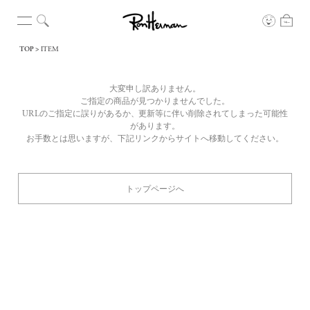
TOP
ITEM
大変申し訳ありません。
ご指定の商品が見つかりませんでした。
URLのご指定に誤りがあるか、更新等に伴い削除されてしまった可能性
があります。
お手数とは思いますが、下記リンクからサイトへ移動してください。
トップページへ