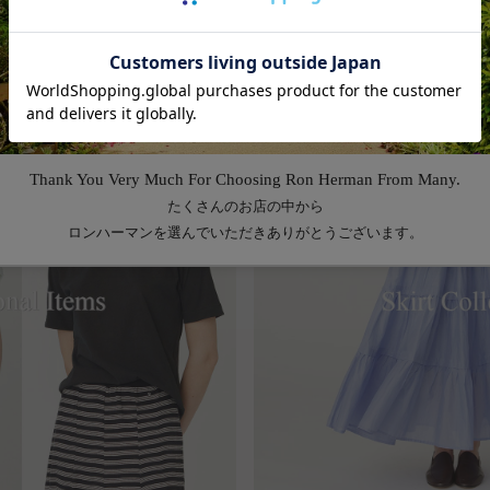
Feature