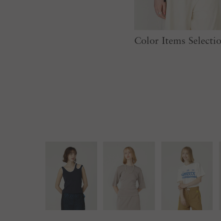
Color Items Select