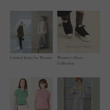
Limited Items for Women
Women's Shoes
Collection