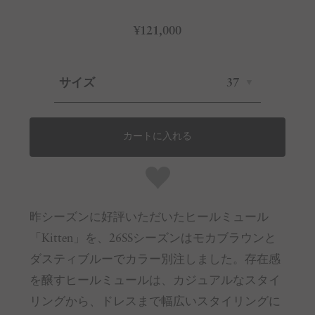
¥121,000
サイズ
37
カートに入れる
昨シーズンに好評いただいたヒールミュール
「Kitten」を、26SSシーズンはモカブラウンと
ダスティブルーでカラー別注しました。存在感
を醸すヒールミュールは、カジュアルなスタイ
リングから、ドレスまで幅広いスタイリングに