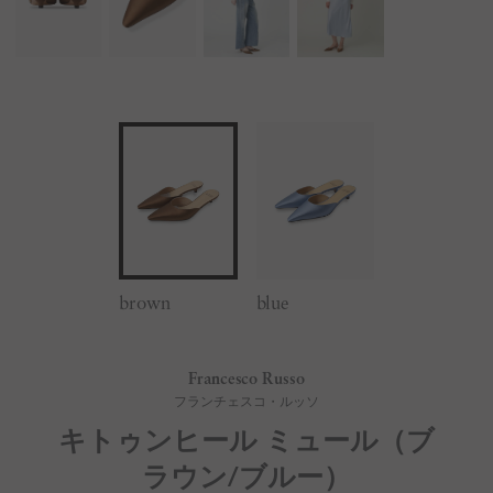
brown
blue
Francesco Russo
フランチェスコ・ルッソ
キトゥンヒール ミュール（ブ
ラウン/ブルー）