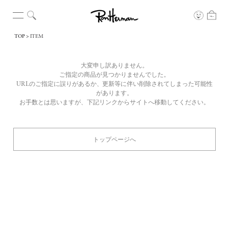
TOP
ITEM
大変申し訳ありません。
ご指定の商品が見つかりませんでした。
URLのご指定に誤りがあるか、更新等に伴い削除されてしまった可能性
があります。
お手数とは思いますが、下記リンクからサイトへ移動してください。
トップページへ