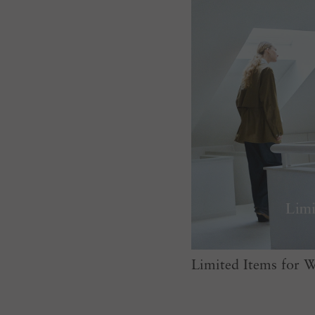
Limited Items for