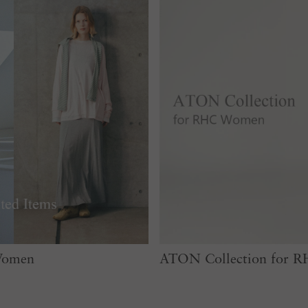
 Women
ATON Collection for 