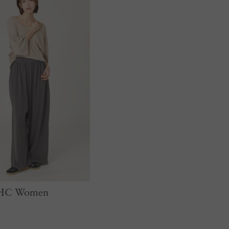
RHC Women