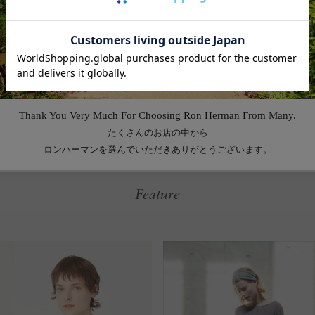
Feature