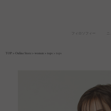
フィロソフィー
ニ
TOP
Online Store
women
tops
tops