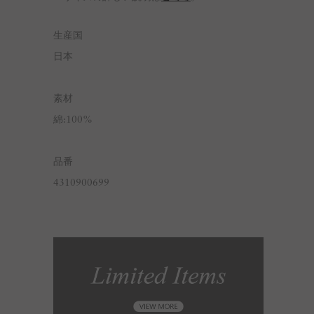
生産国
日本
素材
綿:100%
品番
4310900699