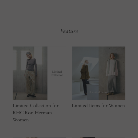
Feature
Limited Collection for
Limited Items for Women
RHC Ron Herman
Women