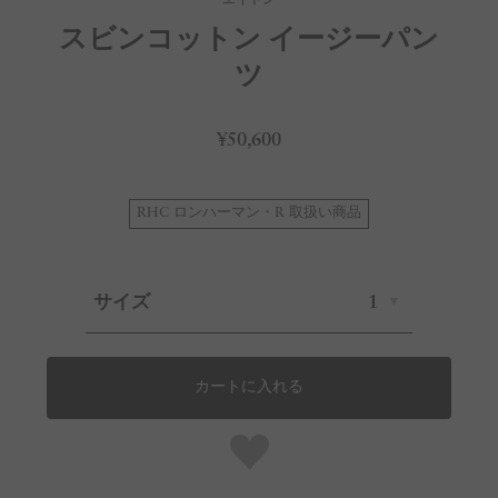
スビンコットン イージーパン
ツ
¥50,600
RHC ロンハーマン・R 取扱い商品
サイズ
1
カートに入れる