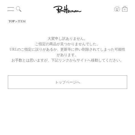
TOP
ITEM
大変申し訳ありません。
ご指定の商品が見つかりませんでした。
URLのご指定に誤りがあるか、更新等に伴い削除されてしまった可能性
があります。
お手数とは思いますが、下記リンクからサイトへ移動してください。
トップページへ