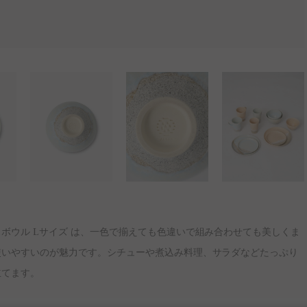
ボウル Lサイズ は、一色で揃えても色違いで組み合わせても美しくま
使いやすいのが魅力です。シチューや煮込み料理、サラダなどたっぷり
立てます。