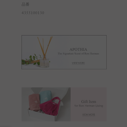
品番
4355100130