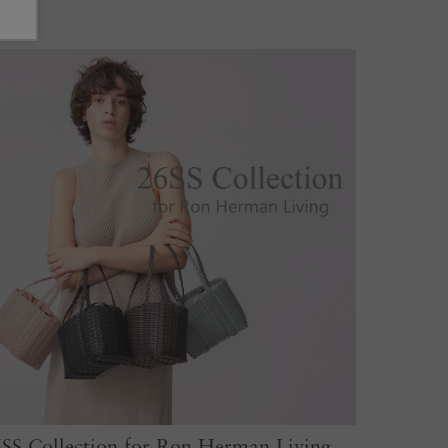
SS Collection for Ron Herman Living