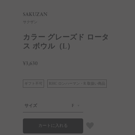
SAKUZAN
サクザン
カラー グレーズド ロータ
ス ボウル（L）
¥3,630
ギフト不可
RHC ロンハーマン・R 取扱い商品
サイズ
F
カートに入れる