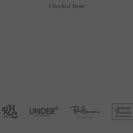
Checked Item