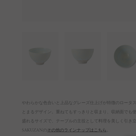
やわらかな色合いと上品なグレーズ仕上げが特徴のロータス
とまるデザイン。重ねてもすっきりと収まり、収納面でも
盛れるサイズで、テーブルの主役として料理を美しく引き
SAKUZANの
その他のラインナップはこちら
。