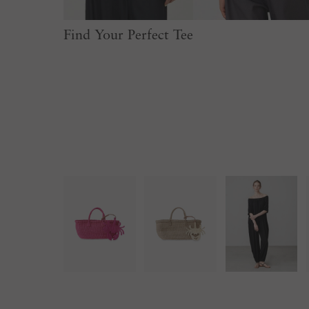
Find Your Perfect Tee