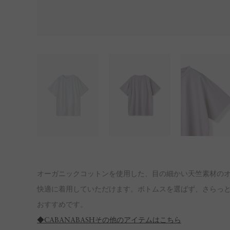
オーガニックコットンを使用した、目の細かい天竺素材のオ
快適に着用していただけます。ボトムスを選ばず、さらっと
おすすめです。
◆CABANABASHその他のアイテムはこちら