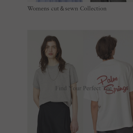
Womens cut＆sewn Collection