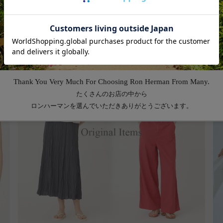
Feature