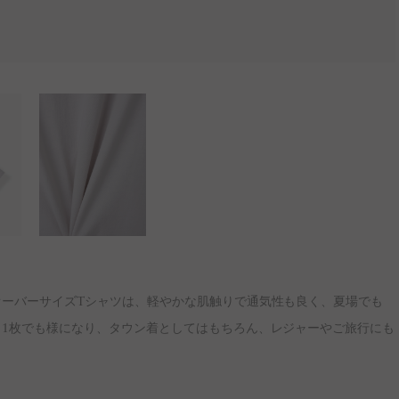
ーバーサイズTシャツは、軽やかな肌触りで通気性も良く、夏場でも
1枚でも様になり、タウン着としてはもちろん、レジャーやご旅行にも