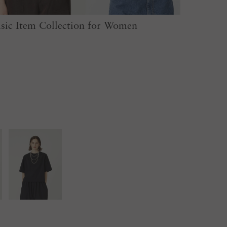
sic Item Collection for Women