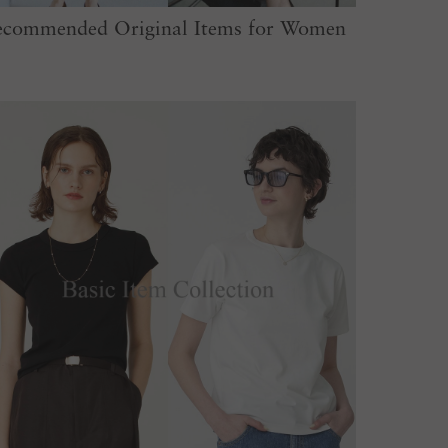
ecommended Original Items for Women