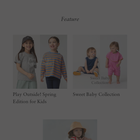
Feature
Play Outside! Spring
Sweet Baby Collection
Edition for Kids