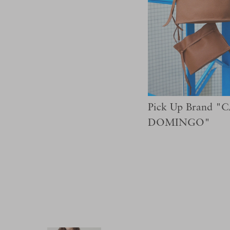
Pick Up Brand 
DOMINGO"