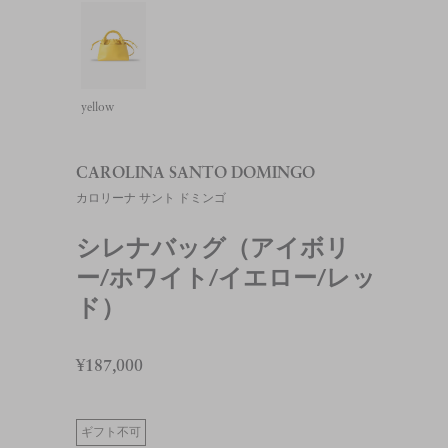
yellow
CAROLINA SANTO DOMINGO
カロリーナ サント ドミンゴ
シレナバッグ（アイボリ
ー/ホワイト/イエロー/レッ
ド）
¥187,000
ギフト不可