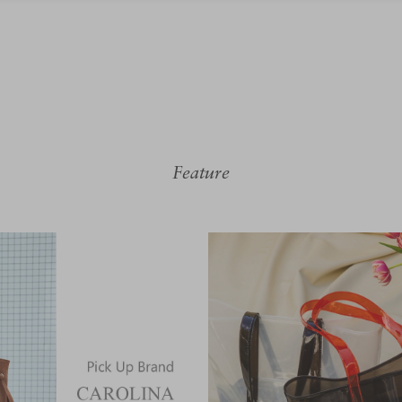
Feature