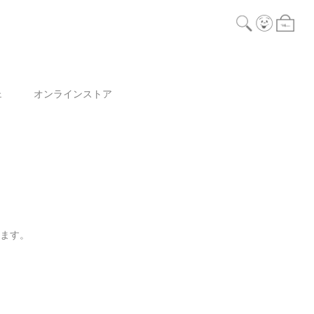
ェ
オンラインストア
ります。