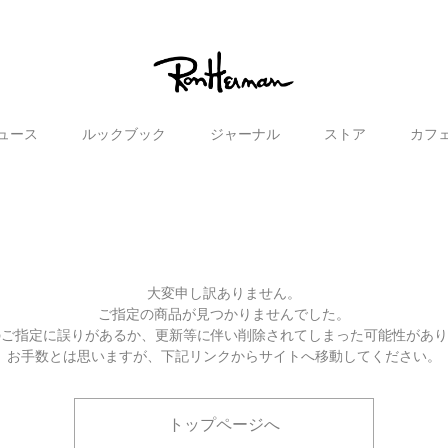
ュース
ルックブック
ジャーナル
ストア
カフ
大変申し訳ありません。
ご指定の商品が見つかりませんでした。
のご指定に誤りがあるか、更新等に伴い削除されてしまった可能性があ
お手数とは思いますが、下記リンクからサイトへ移動してください。
トップページへ