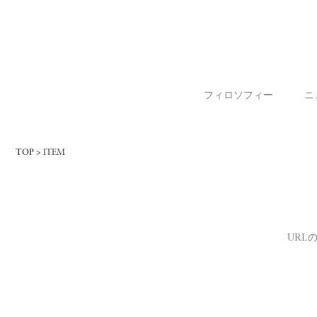
フィロソフィー
ニ
TOP
ITEM
URL