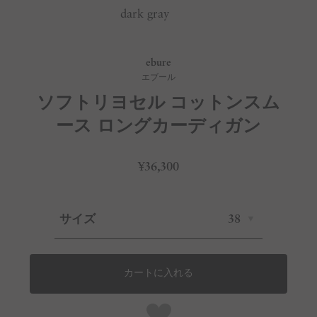
dark gray
ebure
エブール
ソフトリヨセル コットンスム
ース ロングカーディガン
¥36,300
サイズ
38
カートに入れる