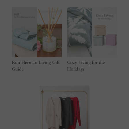
Ron Herman Living Gift
Cozy Living for the
Guide
Holidays