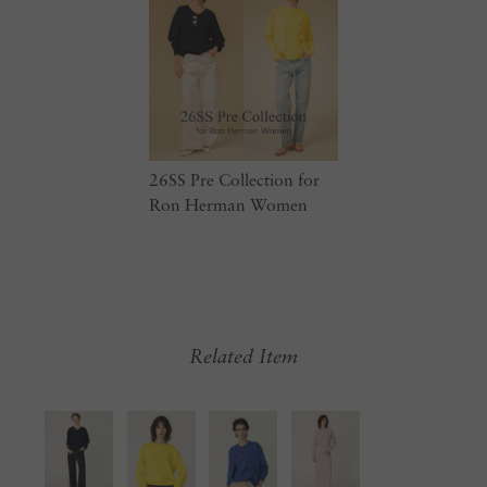
26SS Pre Collection for
Ron Herman Women
Related Item