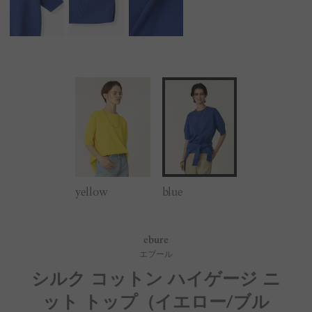
yellow
blue
ebure
エブール
シルク コットン ハイゲージ ニ
ット トップ（イエロー/ブル