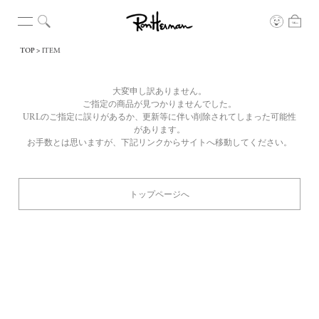
TOP
ITEM
大変申し訳ありません。
ご指定の商品が見つかりませんでした。
URLのご指定に誤りがあるか、更新等に伴い削除されてしまった可能性
があります。
お手数とは思いますが、下記リンクからサイトへ移動してください。
トップページへ