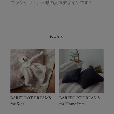
ブランケット。不動の人気デザインです！
Feature
BAREFOOT DREAMS
BAREFOOT DREAMS
for Kids
for Home Item